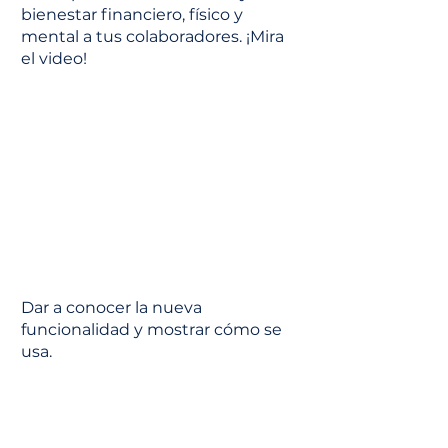
bienestar financiero, físico y
mental a tus colaboradores. ¡Mira
el video!
Dar a conocer la nueva
funcionalidad y mostrar cómo se
usa.