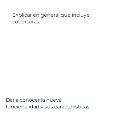
Explicar en general qué incluye
coberturas.
Dar a conocer la nueva
funcionalidad y sus características.