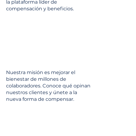
la plataforma líder de
compensación y beneficios.
Nuestra misión es mejorar el
bienestar de millones de
colaboradores. Conoce qué opinan
nuestros clientes y únete a la
nueva forma de compensar.