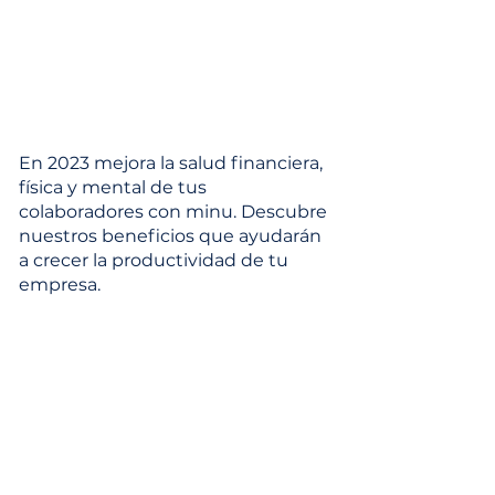
En 2023 mejora la salud financiera,
física y mental de tus
colaboradores con minu. Descubre
nuestros beneficios que ayudarán
a crecer la productividad de tu
empresa.