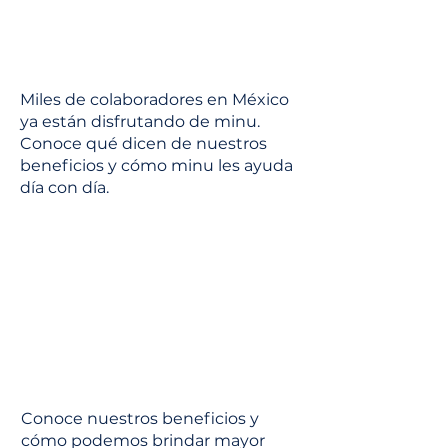
Miles de colaboradores en México
ya están disfrutando de minu.
Conoce qué dicen de nuestros
beneficios y cómo minu les ayuda
día con día.
Conoce nuestros beneficios y
cómo podemos brindar mayor