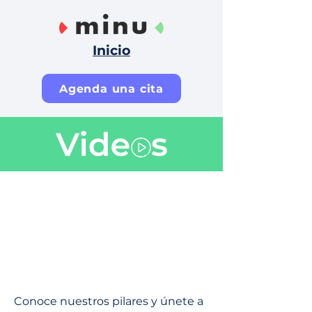
Inicio
Agenda una cita
Conoce nuestros pilares y únete a