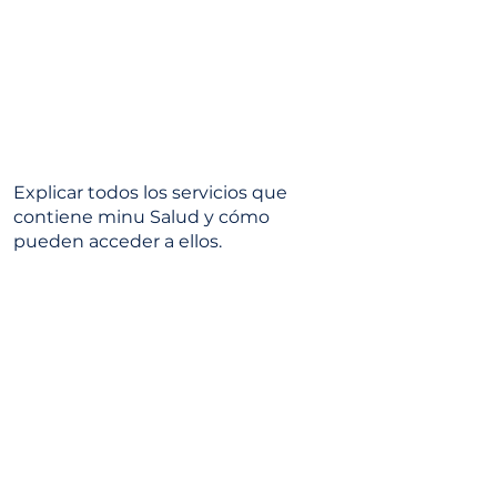
Explicar todos los servicios que
contiene minu Salud y cómo
pueden acceder a ellos.