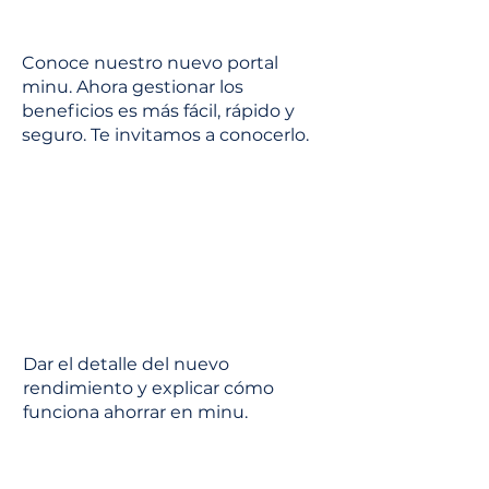
Conoce nuestro nuevo portal
minu. Ahora gestionar los
beneficios es más fácil, rápido y
seguro. Te invitamos a conocerlo.
Dar el detalle del nuevo
rendimiento y explicar cómo
funciona ahorrar en minu.