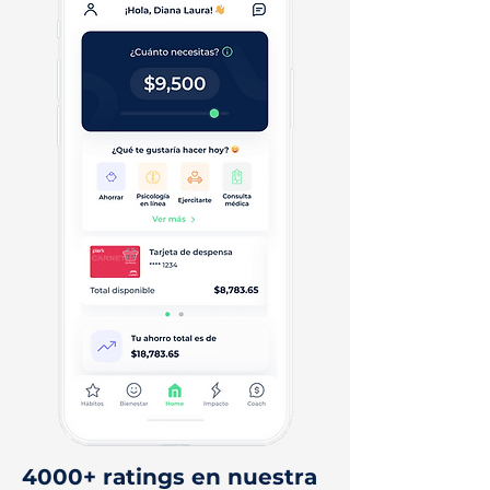
4000+ ratings en nuestra