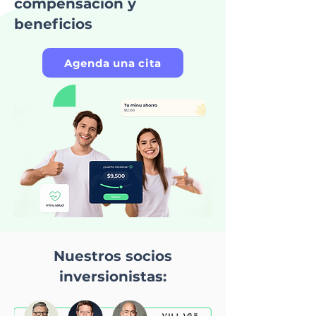
compensación y
beneficios
Agenda una cita
Nuestros socios
inversionistas: