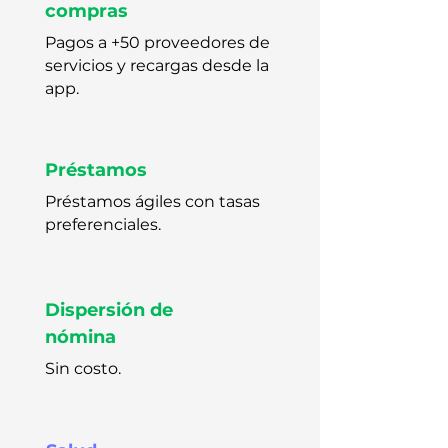
compras
Pagos a +50 proveedores de
servicios y recargas desde la
app.
Préstamos
Préstamos ágiles con tasas
preferenciales.
Dispersión de
nómina
Sin costo.