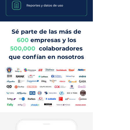
Sé parte de las más de
600
empresas y los
500,000
colaboradores
que confían en nosotros