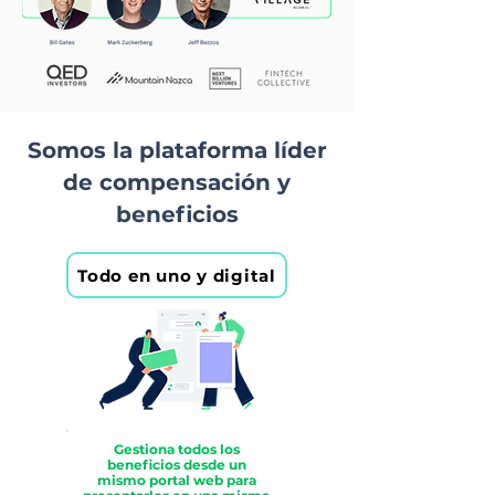
Somos la plataforma líder
de compensación y
beneficios
Todo en uno y digital
Gestiona todos los
beneficios desde un
mismo portal web para