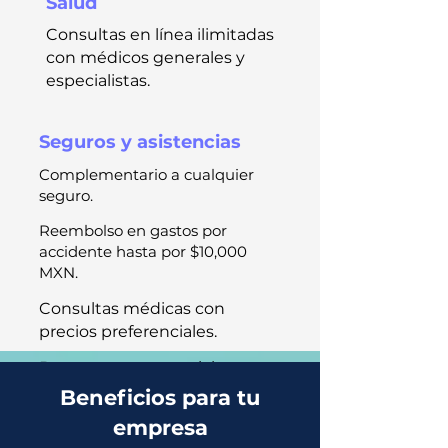
Salud
Consultas en línea ilimitadas
con médicos generales y
especialistas.
Seguros y asistencias
Complementario a cualquier
seguro.
Reembolso en gastos por
accidente hasta por $10,000
MXN.
Consultas médicas con
precios preferenciales.
Descuentos en servicios
médicos.
Beneficios para tu
empresa