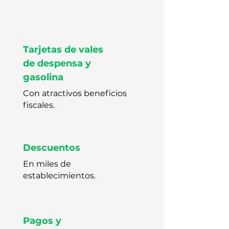
Tarjetas de vales
de despensa y
gasolina
Con atractivos beneficios
fiscales.
Descuentos
En miles de
establecimientos.
Pagos y