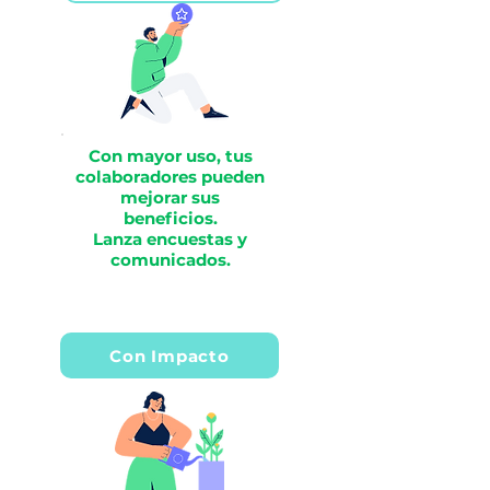
Con mayor uso, tus
colaboradores pueden
mejorar sus
beneficios.
Lanza encuestas y
comunicados.
Con Impacto